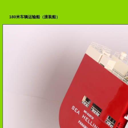
180米车辆运输船（滚装船）