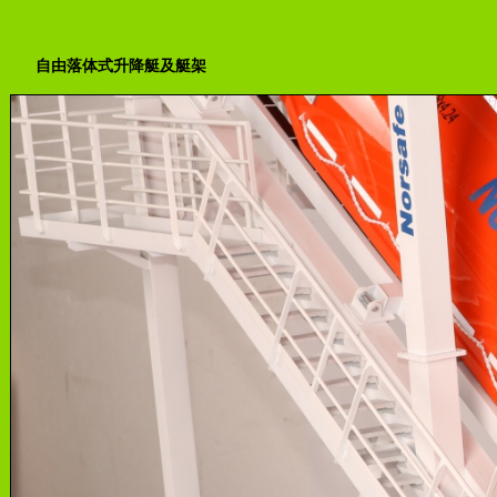
自由落体式升降艇及艇架