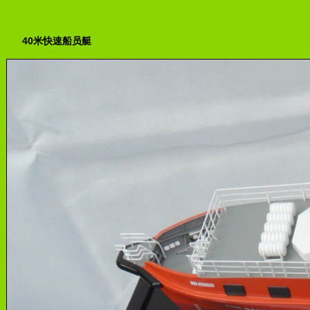
40米快速船员艇